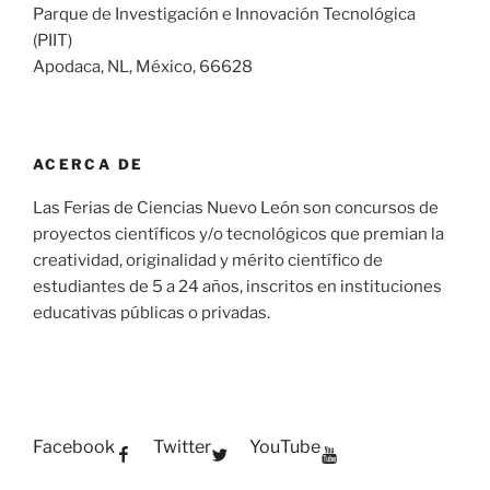
Parque de Investigación e Innovación Tecnológica
(PIIT)
Apodaca, NL, México, 66628
ACERCA DE
Las Ferias de Ciencias Nuevo León son concursos de
proyectos científicos y/o tecnológicos que premian la
creatividad, originalidad y mérito científico de
estudiantes de 5 a 24 años, inscritos en instituciones
educativas públicas o privadas.
Facebook
Twitter
YouTube