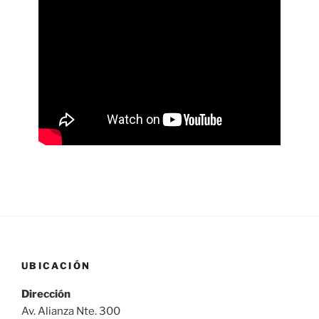
UBICACIÓN
Dirección
Av. Alianza Nte. 300